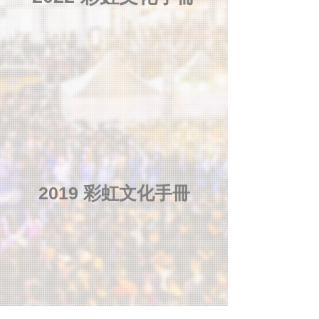
2019 彩虹文化手冊