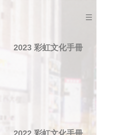
2023 彩虹文化手冊
2022 彩虹文化手冊