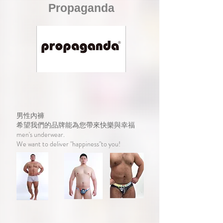
Propaganda
男性內褲
希望我們的品牌能為您帶來快樂與幸福
men's underwear.
We want to deliver "happiness"to you!