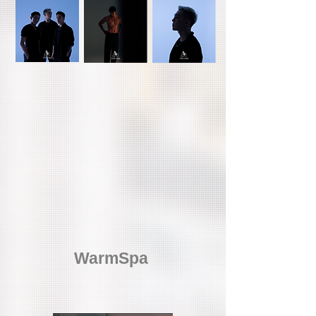
WarmSpa