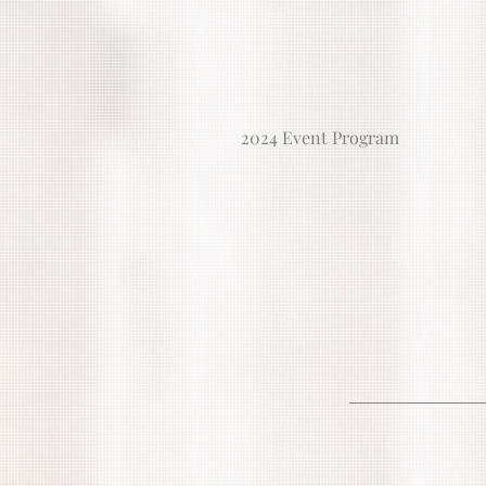
2024 Event Program