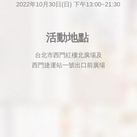
2022年10月30日(日) 下午13:00~21:30
​活動地點
台北市西門紅樓北廣場及
西門捷運站一號出口前廣場