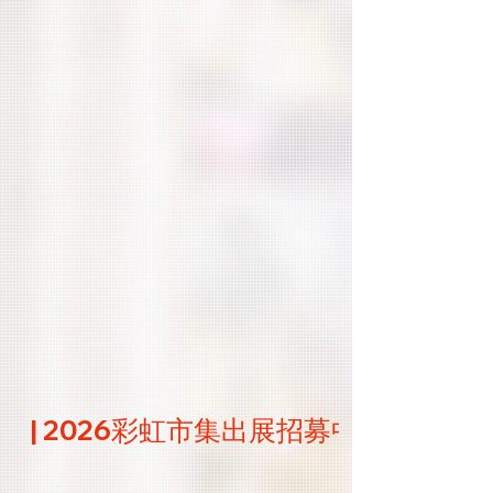
| 2026彩虹市集出展招募中 | Join the 2