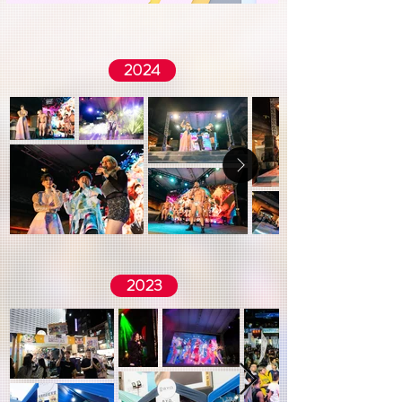
2024
2023