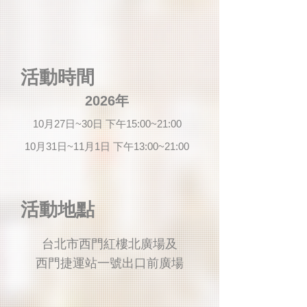
​活動時間
2026年
10月27日~30日 下午15:00~21:00
10月31日~11月1日 下午13:00~21:00
​活動地點
台北市西門紅樓北廣場及
西門捷運站一號出口前廣場