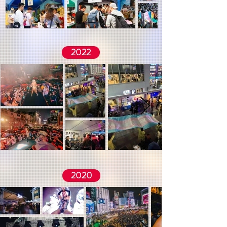
2022
2020