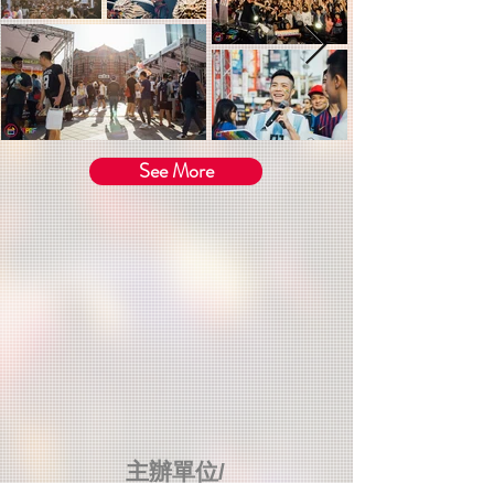
See More
主辦單位/