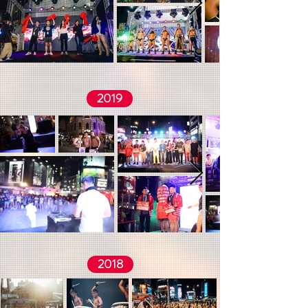
2019
2018