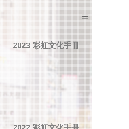
2023 彩虹文化手冊
2022 彩虹文化手冊