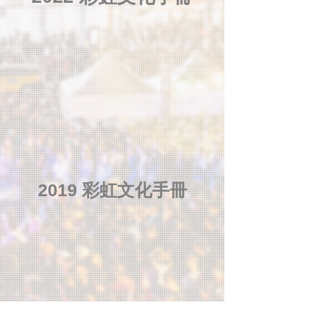
2019 彩虹文化手冊