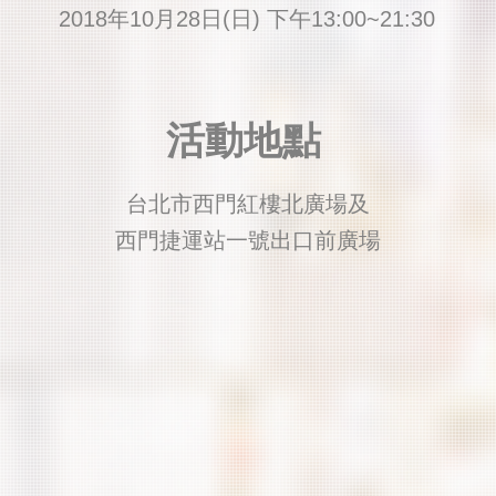
2018年10月28日(日) 下午13:00~21:30
​活動地點
台北市西門紅樓北廣場及
西門捷運站一號出口前廣場