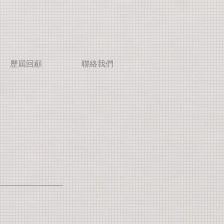
歷屆回顧
聯絡我們