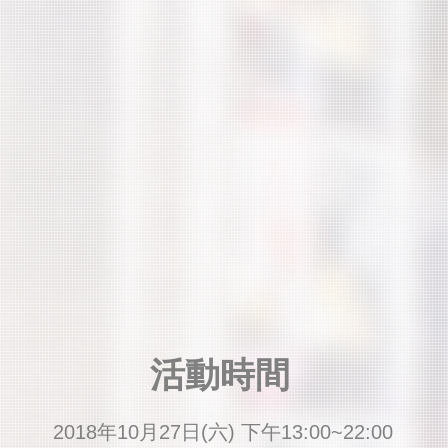
​活動時間
2018年10月27日(六) 下午13:00~22:00