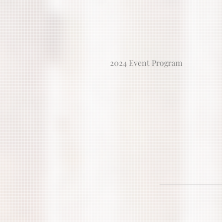
2024 Event Program