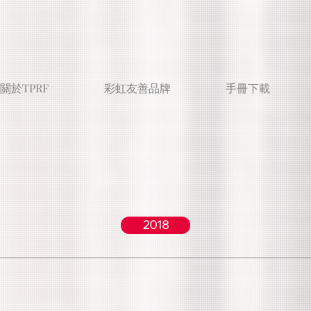
關於TPRF
彩虹友善品牌
手冊下載
2018