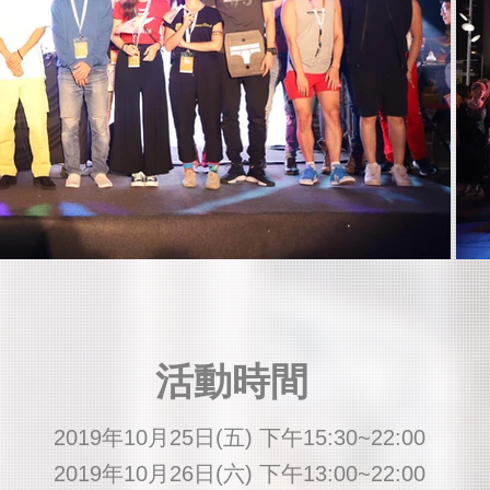
​活動時間
2019
年10月25日(五) 下午15:30~22:00
2019年10月26日(六) 下午13:00~22:00