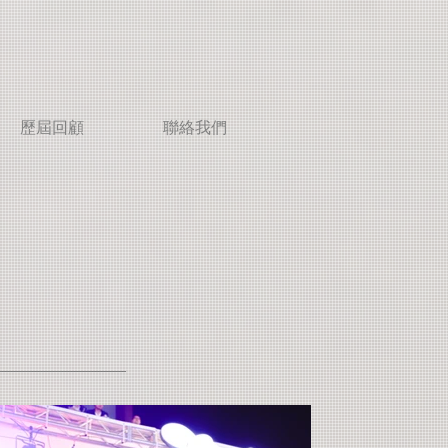
歷屆回顧
聯絡我們