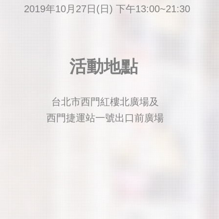
2019年10月27日(日) 下午13:00~21:30
​活動地點
台北市西門紅樓北廣場及
西門捷運站一號出口前廣場