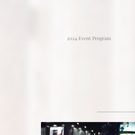
2024 Event Program